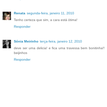
Renata
segunda-feira, janeiro 11, 2010
Tenho certeza que sim, a cara está ótima!
Responder
Sónia Meirinho
terça-feira, janeiro 12, 2010
deve ser uma delicia! e fica uma travessa bem bonitinha!!
beijinhos
Responder