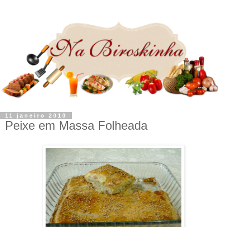
11 janeiro 2010
Peixe em Massa Folheada