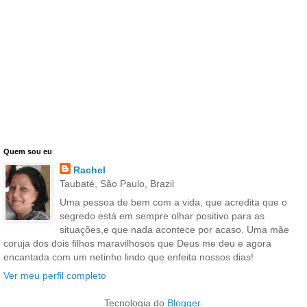
Quem sou eu
Rachel
Taubaté, São Paulo, Brazil
Uma pessoa de bem com a vida, que acredita que o
segredo está em sempre olhar positivo para as
situações,e que nada acontece por acaso. Uma mãe
coruja dos dois filhos maravilhosos que Deus me deu e agora
encantada com um netinho lindo que enfeita nossos dias!
Ver meu perfil completo
Tecnologia do
Blogger
.