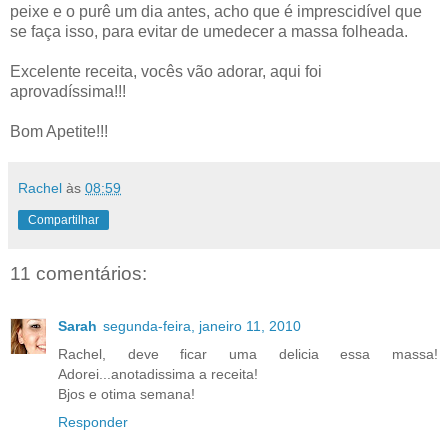
peixe e o purê um dia antes, acho que é imprescidível que
se faça isso, para evitar de umedecer a massa folheada.
Excelente receita, vocês vão adorar, aqui foi
aprovadíssima!!!
Bom Apetite!!!
Rachel
às
08:59
Compartilhar
11 comentários:
Sarah
segunda-feira, janeiro 11, 2010
Rachel, deve ficar uma delicia essa massa!
Adorei...anotadissima a receita!
Bjos e otima semana!
Responder