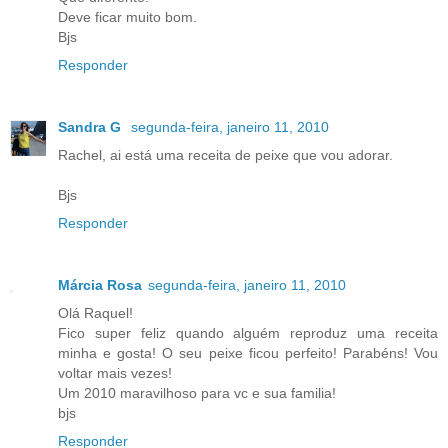
Deve ficar muito bom.
Bjs
Responder
Sandra G
segunda-feira, janeiro 11, 2010
Rachel, ai está uma receita de peixe que vou adorar.
Bjs
Responder
Márcia Rosa
segunda-feira, janeiro 11, 2010
Olá Raquel!
Fico super feliz quando alguém reproduz uma receita
minha e gosta! O seu peixe ficou perfeito! Parabéns! Vou
voltar mais vezes!
Um 2010 maravilhoso para vc e sua familia!
bjs
Responder