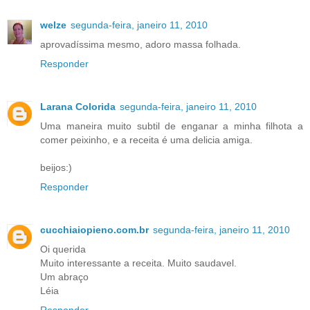
welze
segunda-feira, janeiro 11, 2010
aprovadíssima mesmo, adoro massa folhada.
Responder
Larana Colorida
segunda-feira, janeiro 11, 2010
Uma maneira muito subtil de enganar a minha filhota a
comer peixinho, e a receita é uma delicia amiga.
beijos:)
Responder
cucchiaiopieno.com.br
segunda-feira, janeiro 11, 2010
Oi querida
Muito interessante a receita. Muito saudavel.
Um abraço
Léia
Responder