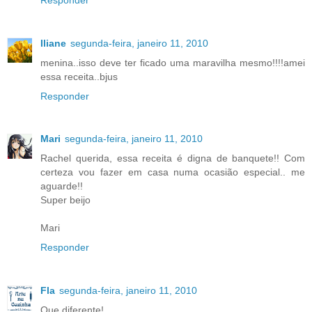
Iliane
segunda-feira, janeiro 11, 2010
menina..isso deve ter ficado uma maravilha mesmo!!!!amei
essa receita..bjus
Responder
Mari
segunda-feira, janeiro 11, 2010
Rachel querida, essa receita é digna de banquete!! Com
certeza vou fazer em casa numa ocasião especial.. me
aguarde!!
Super beijo
Mari
Responder
Fla
segunda-feira, janeiro 11, 2010
Que diferente!