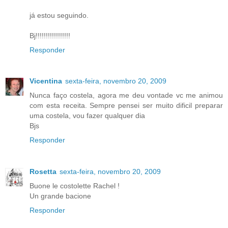
já estou seguindo.
Bj!!!!!!!!!!!!!!!!!
Responder
Vicentina
sexta-feira, novembro 20, 2009
Nunca faço costela, agora me deu vontade vc me animou
com esta receita. Sempre pensei ser muito dificil preparar
uma costela, vou fazer qualquer dia
Bjs
Responder
Rosetta
sexta-feira, novembro 20, 2009
Buone le costolette Rachel !
Un grande bacione
Responder