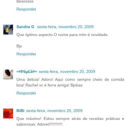
Besossss
Responder
Sandra G
sexta-feira, novembro 20, 2009
Que óptimo aspecto.O nome para mim é novidade.
Bjs
Responder
»¤Þäµ£ä¤«
sexta-feira, novembro 20, 2009
Uma delicia! Adoro! Aqui como sempre cheio de comida
boa! Rachel vc é ferra amiga! Bjokas
Responder
BiBi
sexta-feira, novembro 20, 2009
Que máximo! Estou sempre atrás de receitas práticas e
saborosas. Adorei!!!!!!!!!!!!