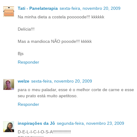
Tati - Panelaterapia
sexta-feira, novembro 20, 2009
Na minha dieta a costela pooooode!!! kkkkkk
Delícia!!!
Mas a mandioca NÃO pooode!!! kkkkk
Bjs
Responder
welze
sexta-feira, novembro 20, 2009
para o meu paladar, esse é o melhor corte de carne e esse
seu prato está muito apetitoso.
Responder
inspirações da Jô
segunda-feira, novembro 23, 2009
D-E-L-I-C-I-O-S-A!!!!!!!!!!!!!!!