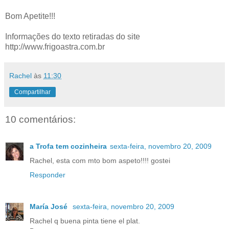
Bom Apetite!!!
Informações do texto retiradas do site
http://www.frigoastra.com.br
Rachel
às
11:30
Compartilhar
10 comentários:
a Trofa tem cozinheira
sexta-feira, novembro 20, 2009
Rachel, esta com mto bom aspeto!!!! gostei
Responder
María José
sexta-feira, novembro 20, 2009
Rachel q buena pinta tiene el plat.