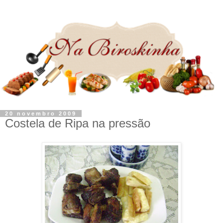
20 novembro 2009
Costela de Ripa na pressão