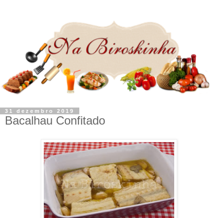
31 dezembro 2019
Bacalhau Confitado