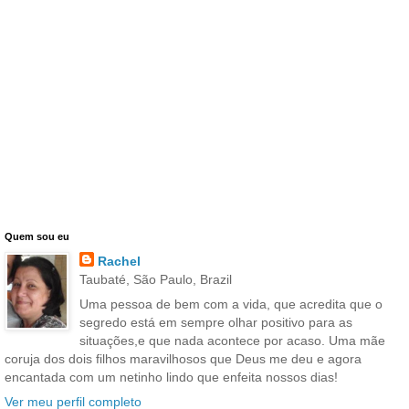
Quem sou eu
Rachel
Taubaté, São Paulo, Brazil
Uma pessoa de bem com a vida, que acredita que o
segredo está em sempre olhar positivo para as
situações,e que nada acontece por acaso. Uma mãe
coruja dos dois filhos maravilhosos que Deus me deu e agora
encantada com um netinho lindo que enfeita nossos dias!
Ver meu perfil completo