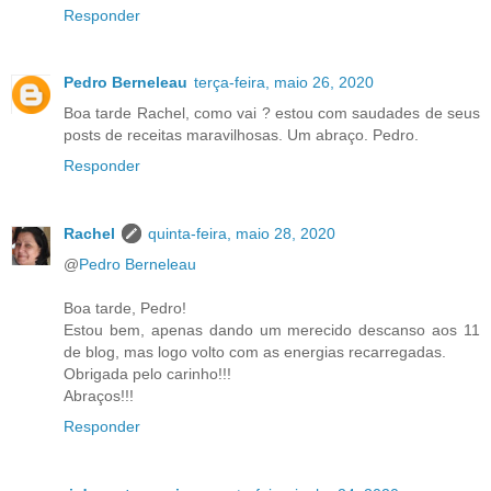
Responder
Pedro Berneleau
terça-feira, maio 26, 2020
Boa tarde Rachel, como vai ? estou com saudades de seus
posts de receitas maravilhosas. Um abraço. Pedro.
Responder
Rachel
quinta-feira, maio 28, 2020
@
Pedro Berneleau
Boa tarde, Pedro!
Estou bem, apenas dando um merecido descanso aos 11
de blog, mas logo volto com as energias recarregadas.
Obrigada pelo carinho!!!
Abraços!!!
Responder