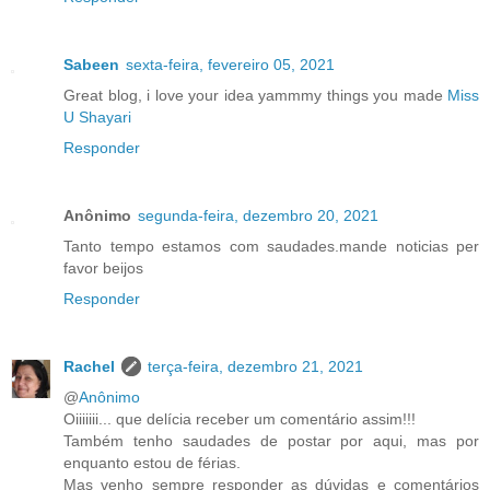
Sabeen
sexta-feira, fevereiro 05, 2021
Great blog, i love your idea yammmy things you made
Miss
U Shayari
Responder
Anônimo
segunda-feira, dezembro 20, 2021
Tanto tempo estamos com saudades.mande noticias per
favor beijos
Responder
Rachel
terça-feira, dezembro 21, 2021
@
Anônimo
Oiiiiiii... que delícia receber um comentário assim!!!
Também tenho saudades de postar por aqui, mas por
enquanto estou de férias.
Mas venho sempre responder as dúvidas e comentários