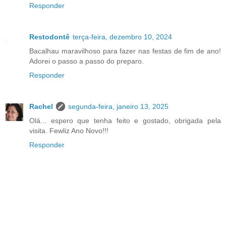
Responder
Restodontê
terça-feira, dezembro 10, 2024
Bacalhau maravilhoso para fazer nas festas de fim de ano!
Adorei o passo a passo do preparo.
Responder
Rachel
segunda-feira, janeiro 13, 2025
Olá... espero que tenha feito e gostado, obrigada pela
visita. Fewliz Ano Novo!!!
Responder