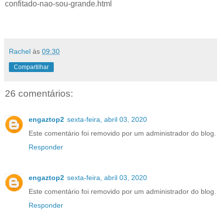
confitado-nao-sou-grande.html
Rachel
às
09:30
Compartilhar
26 comentários:
engaztop2
sexta-feira, abril 03, 2020
Este comentário foi removido por um administrador do blog.
Responder
engaztop2
sexta-feira, abril 03, 2020
Este comentário foi removido por um administrador do blog.
Responder