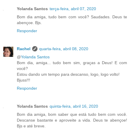
Yolanda Santos
terça-feira, abril 07, 2020
Bom dia amiga, tudo bem com você? Saudades. Deus te
abençoe. Bjs.
Responder
Rachel
quarta-feira, abril 08, 2020
@
Yolanda Santos
Bom dia, amiga... tudo bem sim, graças a Deus! E com
você?
Estou dando um tempo para descanso, logo, logo volto!
Bjuss!!!
Responder
Yolanda Santos
quinta-feira, abril 16, 2020
Bom dia amiga, bom saber que está tudo bem com você.
Descanse bastante e aproveite a vida. Deus te abençoe!
Bjs e até breve.