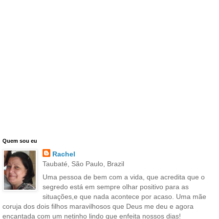
Quem sou eu
Rachel
Taubaté, São Paulo, Brazil
Uma pessoa de bem com a vida, que acredita que o
segredo está em sempre olhar positivo para as
situações,e que nada acontece por acaso. Uma mãe
coruja dos dois filhos maravilhosos que Deus me deu e agora
encantada com um netinho lindo que enfeita nossos dias!