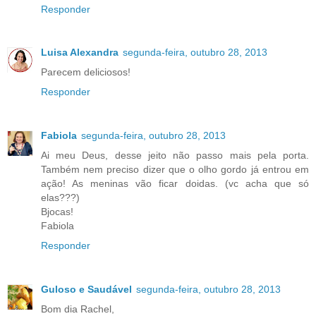
Responder
Luisa Alexandra
segunda-feira, outubro 28, 2013
Parecem deliciosos!
Responder
Fabiola
segunda-feira, outubro 28, 2013
Ai meu Deus, desse jeito não passo mais pela porta.
Também nem preciso dizer que o olho gordo já entrou em
ação! As meninas vão ficar doidas. (vc acha que só
elas???)
Bjocas!
Fabiola
Responder
Guloso e Saudável
segunda-feira, outubro 28, 2013
Bom dia Rachel,