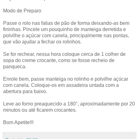
Modo de Preparo
Passe o rolo nas fatias de pão de forma deixando-as bem
fininhas. Pincele um pouquinho de manteiga derretida e
polvilhe o açúcar com canela, principalmente nas pontas,
que vão ajudar a fechar os rolinhos.
Se for rechear, nessa hora coloque cerca de 1 colher de
sopa do creme crocante, como se fosse recheio de
panqueca.
Enrole bem, passe manteiga no rolinho e polvilhe açúcar
com canela. Coloque-os em assadeira untada com a
abertura para baixo.
Leve ao forno preaquecido a 180°, aproximadamente por 20
minutos ou até ficarem crocantes.
Bom Apetite!!!