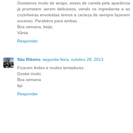
Gostamos muito de wraps, esses de canela pela aparência
já prometem serem deliciosos, vendo os ingrediente e as
cozinheiras envolvidas temos a certeza de sempre fazerem
sucesso. Parabéns para ambas.
Boa semana, beijo,
Vânia
Responder
São Ribeiro
segunda-feira, outubro 28, 2013
Ficaram lindos e muitos tentadores.
Gostei muito .
Boa semana
bjs
Responder