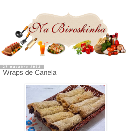
27 outubro 2013
Wraps de Canela