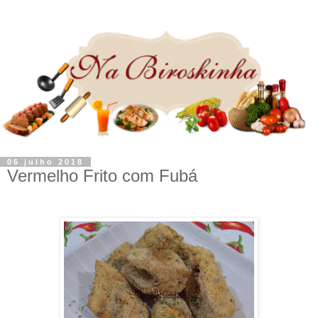
06 julho 2018
Vermelho Frito com Fubá