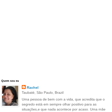
Quem sou eu
Rachel
Taubaté, São Paulo, Brazil
Uma pessoa de bem com a vida, que acredita que o
segredo está em sempre olhar positivo para as
situações,e que nada acontece por acaso. Uma mãe