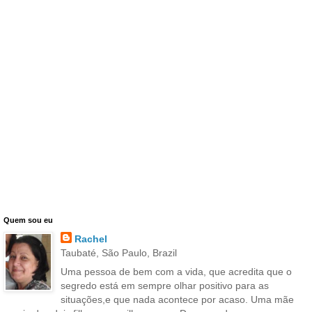
Quem sou eu
Rachel
Taubaté, São Paulo, Brazil
Uma pessoa de bem com a vida, que acredita que o
segredo está em sempre olhar positivo para as
situações,e que nada acontece por acaso. Uma mãe