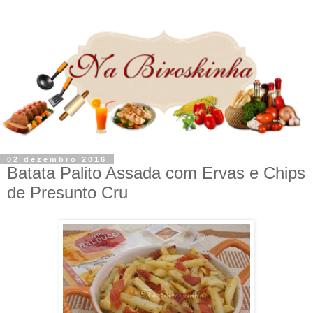
02 dezembro 2016
Batata Palito Assada com Ervas e Chips
de Presunto Cru