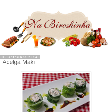
05 setembro 2014
Acelga Maki