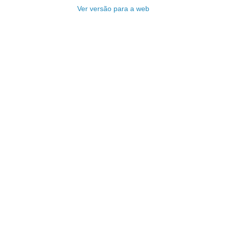
Ver versão para a web