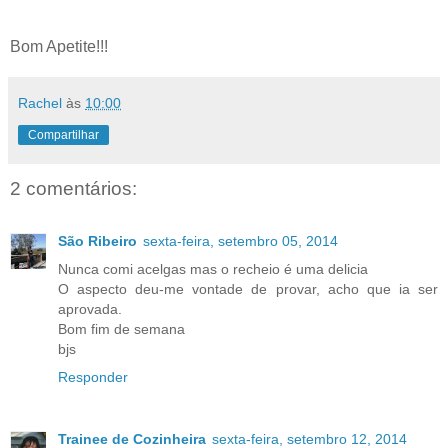
Bom Apetite!!!
Rachel
às
10:00
Compartilhar
2 comentários:
São Ribeiro
sexta-feira, setembro 05, 2014
Nunca comi acelgas mas o recheio é uma delicia
O aspecto deu-me vontade de provar, acho que ia ser
aprovada.
Bom fim de semana
bjs
Responder
Trainee de Cozinheira
sexta-feira, setembro 12, 2014