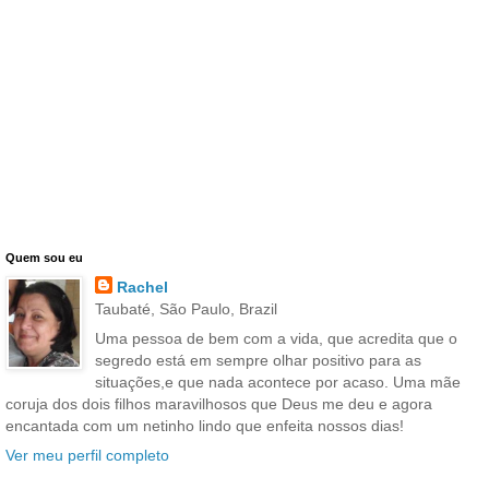
Quem sou eu
Rachel
Taubaté, São Paulo, Brazil
Uma pessoa de bem com a vida, que acredita que o
segredo está em sempre olhar positivo para as
situações,e que nada acontece por acaso. Uma mãe
coruja dos dois filhos maravilhosos que Deus me deu e agora
encantada com um netinho lindo que enfeita nossos dias!
Ver meu perfil completo