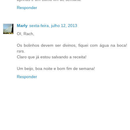
Responder
Marly
sexta-feira, julho 12, 2013
OI, Rach,
Os bolinhos devem ser divinos, fiquei com água na boca!
rsrs.
Claro que já estou salvando a receita!
Um beijo, boa noite e bom fim de semana!
Responder