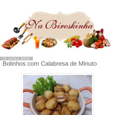
12 julho 2013
Bolinhos com Calabresa de Minuto