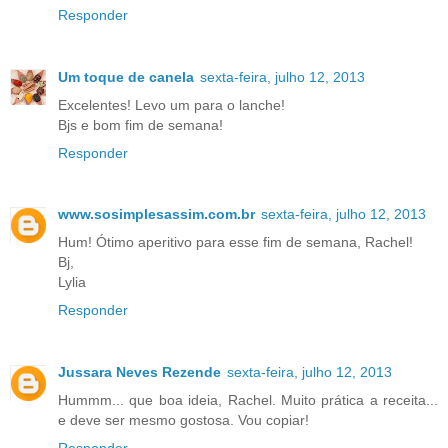
Responder
Um toque de canela
sexta-feira, julho 12, 2013
Excelentes! Levo um para o lanche!
Bjs e bom fim de semana!
Responder
www.sosimplesassim.com.br
sexta-feira, julho 12, 2013
Hum! Ótimo aperitivo para esse fim de semana, Rachel!
Bj,
Lylia
Responder
Jussara Neves Rezende
sexta-feira, julho 12, 2013
Hummm... que boa ideia, Rachel. Muito prática a receita...
e deve ser mesmo gostosa. Vou copiar!