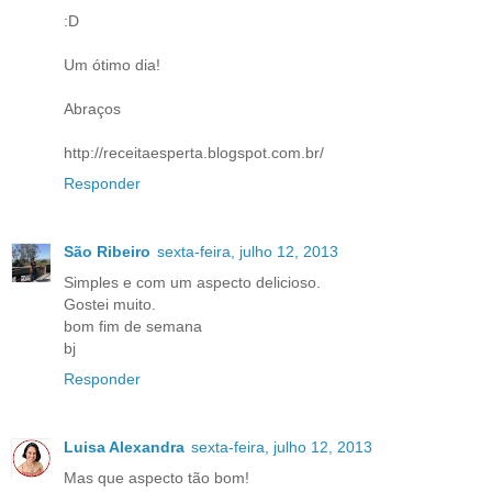
:D
Um ótimo dia!
Abraços
http://receitaesperta.blogspot.com.br/
Responder
São Ribeiro
sexta-feira, julho 12, 2013
Simples e com um aspecto delicioso.
Gostei muito.
bom fim de semana
bj
Responder
Luisa Alexandra
sexta-feira, julho 12, 2013
Mas que aspecto tão bom!