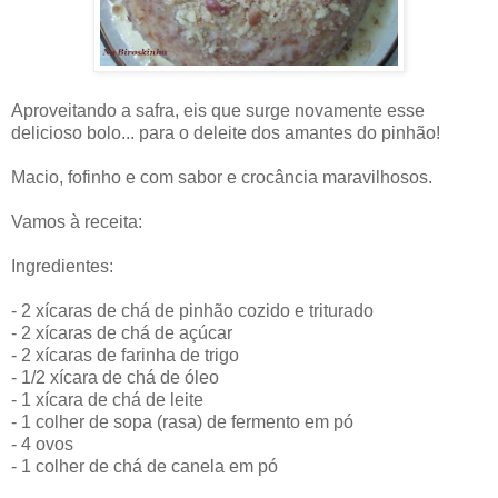
Aproveitando a safra, eis que surge novamente esse
delicioso bolo... para o deleite dos amantes do pinhão!
Macio, fofinho e com sabor e crocância maravilhosos.
Vamos à receita:
Ingredientes:
- 2 xícaras de chá de pinhão cozido e triturado
- 2 xícaras de chá de açúcar
- 2 xícaras de farinha de trigo
- 1/2 xícara de chá de óleo
- 1 xícara de chá de leite
- 1 colher de sopa (rasa) de fermento em pó
- 4 ovos
- 1 colher de chá de canela em pó