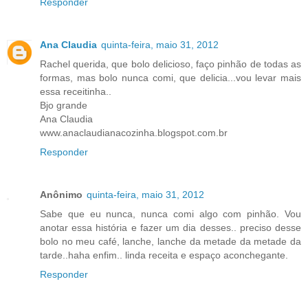
Responder
Ana Claudia
quinta-feira, maio 31, 2012
Rachel querida, que bolo delicioso, faço pinhão de todas as
formas, mas bolo nunca comi, que delicia...vou levar mais
essa receitinha..
Bjo grande
Ana Claudia
www.anaclaudianacozinha.blogspot.com.br
Responder
Anônimo
quinta-feira, maio 31, 2012
Sabe que eu nunca, nunca comi algo com pinhão. Vou
anotar essa história e fazer um dia desses.. preciso desse
bolo no meu café, lanche, lanche da metade da metade da
tarde..haha enfim.. linda receita e espaço aconchegante.
Responder