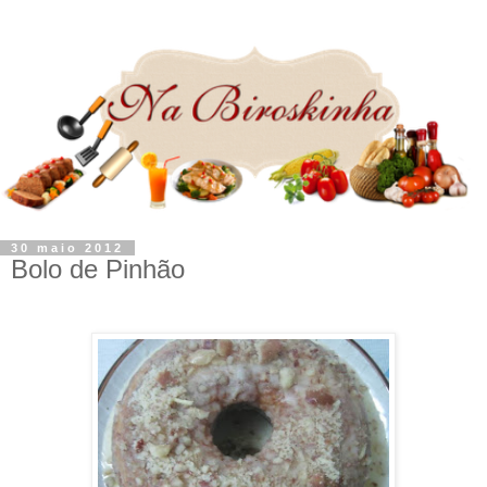
30 maio 2012
Bolo de Pinhão