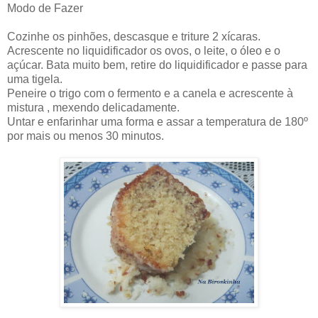
Modo de Fazer
Cozinhe os pinhões, descasque e triture 2 xícaras.
Acrescente no liquidificador os ovos, o leite, o óleo e o
açúcar. Bata muito bem, retire do liquidificador e passe para
uma tigela.
Peneire o trigo com o fermento e a canela e acrescente à
mistura , mexendo delicadamente.
Untar e enfarinhar uma forma e assar a temperatura de 180º
por mais ou menos 30 minutos.