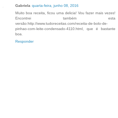
Gabriela
quarta-feira, junho 08, 2016
Muito boa receita, ficou uma delicia! Vou fazer mais vezes!
Encontrei também esta
versão:http://www.tudoreceitas.com/receita-de-bolo-de-
pinhao-com-leite-condensado-4110.html, que é bastante
boa.
Responder