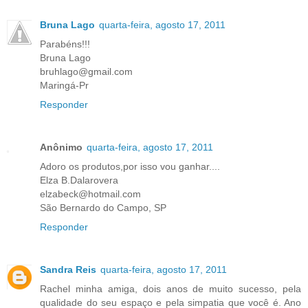
Bruna Lago
quarta-feira, agosto 17, 2011
Parabéns!!!
Bruna Lago
bruhlago@gmail.com
Maringá-Pr
Responder
Anônimo
quarta-feira, agosto 17, 2011
Adoro os produtos,por isso vou ganhar....
Elza B.Dalarovera
elzabeck@hotmail.com
São Bernardo do Campo, SP
Responder
Sandra Reis
quarta-feira, agosto 17, 2011
Rachel minha amiga, dois anos de muito sucesso, pela
qualidade do seu espaço e pela simpatia que você é. Ano