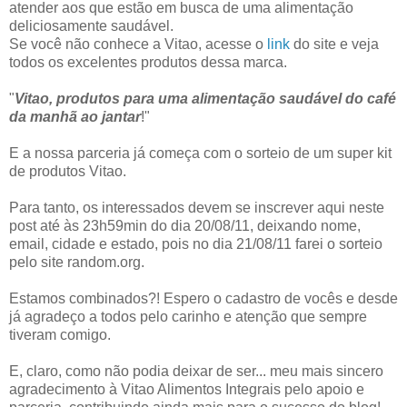
atender aos que estão em busca de uma alimentação
deliciosamente saudável.
Se você não conhece a Vitao, acesse o
link
do site e veja
todos os excelentes produtos dessa marca.
"
Vitao, produtos para uma alimentação saudável do café
da manhã ao jantar
!"
E a nossa parceria já começa com o sorteio de um super kit
de produtos Vitao.
Para tanto, os interessados devem se inscrever aqui neste
post até às 23h59min do dia 20/08/11, deixando nome,
email, cidade e estado, pois no dia 21/08/11 farei o sorteio
pelo site random.org.
Estamos combinados?! Espero o cadastro de vocês e desde
já agradeço a todos pelo carinho e atenção que sempre
tiveram comigo.
E, claro, como não podia deixar de ser... meu mais sincero
agradecimento à Vitao Alimentos Integrais pelo apoio e