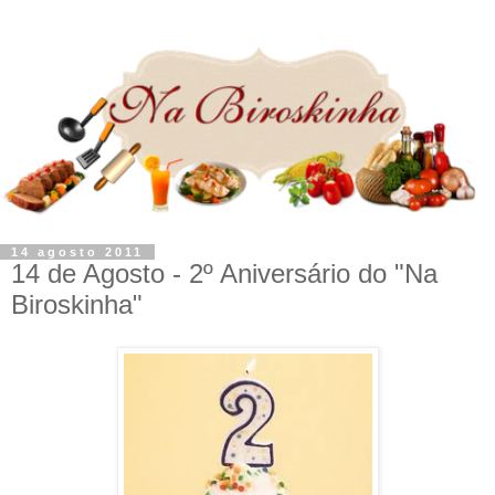
14 agosto 2011
14 de Agosto - 2º Aniversário do "Na
Biroskinha"