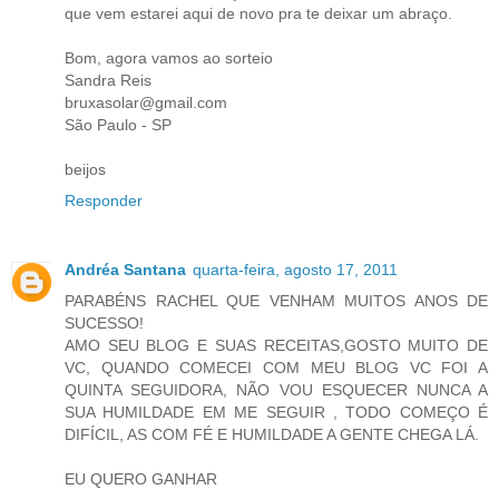
que vem estarei aqui de novo pra te deixar um abraço.
Bom, agora vamos ao sorteio
Sandra Reis
bruxasolar@gmail.com
São Paulo - SP
beijos
Responder
Andréa Santana
quarta-feira, agosto 17, 2011
PARABÉNS RACHEL QUE VENHAM MUITOS ANOS DE
SUCESSO!
AMO SEU BLOG E SUAS RECEITAS,GOSTO MUITO DE
VC, QUANDO COMECEI COM MEU BLOG VC FOI A
QUINTA SEGUIDORA, NÃO VOU ESQUECER NUNCA A
SUA HUMILDADE EM ME SEGUIR , TODO COMEÇO É
DIFÍCIL, AS COM FÉ E HUMILDADE A GENTE CHEGA LÁ.
EU QUERO GANHAR