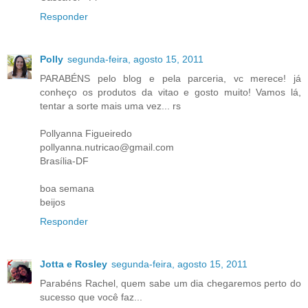
Responder
Polly
segunda-feira, agosto 15, 2011
PARABÉNS pelo blog e pela parceria, vc merece! já
conheço os produtos da vitao e gosto muito! Vamos lá,
tentar a sorte mais uma vez... rs
Pollyanna Figueiredo
pollyanna.nutricao@gmail.com
Brasília-DF
boa semana
beijos
Responder
Jotta e Rosley
segunda-feira, agosto 15, 2011
Parabéns Rachel, quem sabe um dia chegaremos perto do
sucesso que você faz...