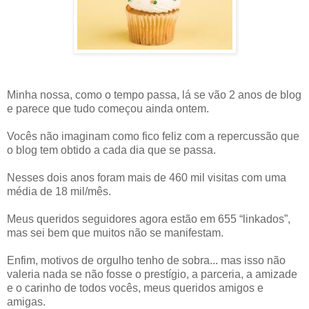
Minha nossa, como o tempo passa, lá se vão 2 anos de blog
e parece que tudo começou ainda ontem.
Vocês não imaginam como fico feliz com a repercussão que
o blog tem obtido a cada dia que se passa.
Nesses dois anos foram mais de 460 mil visitas com uma
média de 18 mil/mês.
Meus queridos seguidores agora estão em 655 “linkados”,
mas sei bem que muitos não se manifestam.
Enfim, motivos de orgulho tenho de sobra... mas isso não
valeria nada se não fosse o prestígio, a parceria, a amizade
e o carinho de todos vocês, meus queridos amigos e
amigas.