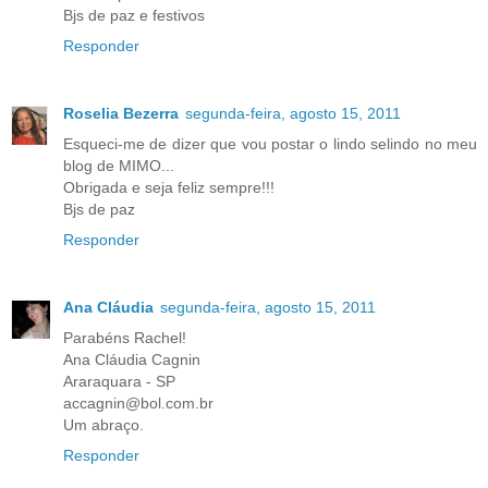
Bjs de paz e festivos
Responder
Roselia Bezerra
segunda-feira, agosto 15, 2011
Esqueci-me de dizer que vou postar o lindo selindo no meu
blog de MIMO...
Obrigada e seja feliz sempre!!!
Bjs de paz
Responder
Ana Cláudia
segunda-feira, agosto 15, 2011
Parabéns Rachel!
Ana Cláudia Cagnin
Araraquara - SP
accagnin@bol.com.br
Um abraço.
Responder