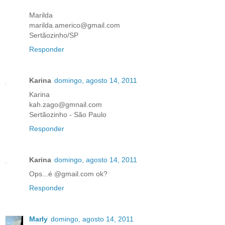
Marilda
marilda.americo@gmail.com
Sertãozinho/SP
Responder
Karina
domingo, agosto 14, 2011
Karina
kah.zago@gmnail.com
Sertãozinho - São Paulo
Responder
Karina
domingo, agosto 14, 2011
Ops...é @gmail.com ok?
Responder
Marly
domingo, agosto 14, 2011