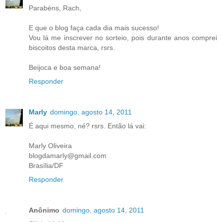
Parabéns, Rach,
E que o blog faça cada dia mais sucesso!
Vou lá me inscrever no sorteio, pois durante anos comprei
biscoitos desta marca, rsrs.
Beijoca e boa semana!
Responder
Marly
domingo, agosto 14, 2011
É aqui mesmo, né? rsrs. Então lá vai:
Marly Oliveira
blogdamarly@gmail.com
Brasília/DF
Responder
Anônimo
domingo, agosto 14, 2011