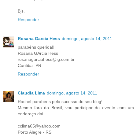
Bjs.
Responder
Rosana Garcia Hess
domingo, agosto 14, 2011
parabéns querida!!!
Rosana GArcia Hess
rosanagarciahess@ig.com.br
Curitiba -PR.
Responder
Claudia Lima
domingo, agosto 14, 2011
Rachel parabéns pelo sucesso do seu blog!
Mesmo fora do Brasil, vou participar do evento com um
endereço dai.
cclima65@yahoo.com
Porto Alegre - RS