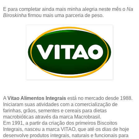
E para completar ainda mais minha alegria neste mês o
Na
Biroskinha
firmou mais uma parceria de peso.
A
Vitao Alimentos Integrais
está no mercado desde 1988.
Iniciaram suas atividades com a comercialização de
farinhas, grãos, sementes e cereais para dietas
macrobióticas através da marca Macrobrasil.
Em 1991, a partir da criação dos primeiros Biscoitos
Integrais, nasceu a marca VITAO, que até os dias de hoje
desenvolve produtos integrais, naturais e funcionais para