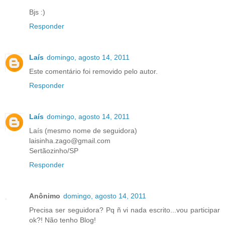
Bjs :)
Responder
Laís
domingo, agosto 14, 2011
Este comentário foi removido pelo autor.
Responder
Laís
domingo, agosto 14, 2011
Laís (mesmo nome de seguidora)
laisinha.zago@gmail.com
Sertãozinho/SP
Responder
Anônimo
domingo, agosto 14, 2011
Precisa ser seguidora? Pq ñ vi nada escrito...vou participar
ok?! Não tenho Blog!