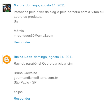
Marcia
domingo, agosto 14, 2011
Parabéns pelo niver do blog e pela parceria com a Vitao eu
adoro os produtos.
Bjs
Márcia
mrodrigues60@gmail.com
Responder
Bruna Leite
domingo, agosto 14, 2011
Rachel, parabéns! Quero participar sim!!!
Bruna Carvalho
gourmandisme@terra.com.br
São Paulo - SP
beijos
Responder