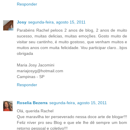
Responder
Josy
segunda-feira, agosto 15, 2011
Parabéns Rachel peloos 2 anos de blog, 2 anos de muito
sucesso, muitas delicias, muitas emoções. Gosto muito de
visitar seu cantinho, é muito gostoso, que venham muitos e
muitos anos com muita felicidade. Vou participar claro...bjos
obrigada
Maria Josy Jacomini
mariajosyg@hotmail.com
Campinas - SP
Responder
Roselia Bezerra
segunda-feira, agosto 15, 2011
Olá, querida Rachel
Que maravilha ter perseverado nessa doce arte de blogar!!!
Feliz níver pro seu Blog e que ele lhe dê sempre um bom
retorno pessoal e coletivo!!!