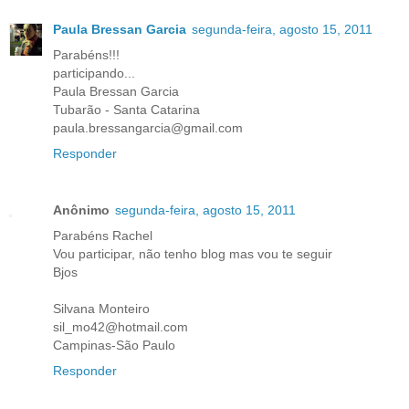
Paula Bressan Garcia
segunda-feira, agosto 15, 2011
Parabéns!!!
participando...
Paula Bressan Garcia
Tubarão - Santa Catarina
paula.bressangarcia@gmail.com
Responder
Anônimo
segunda-feira, agosto 15, 2011
Parabéns Rachel
Vou participar, não tenho blog mas vou te seguir
Bjos
Silvana Monteiro
sil_mo42@hotmail.com
Campinas-São Paulo
Responder