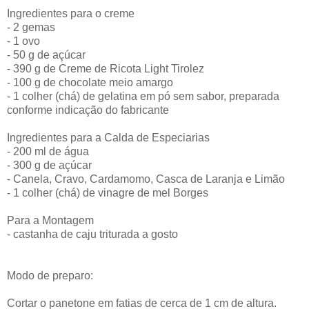
Ingredientes para o creme
- 2 gemas
- 1 ovo
- 50 g de açúcar
- 390 g de Creme de Ricota Light Tirolez
- 100 g de chocolate meio amargo
- 1 colher (chá) de gelatina em pó sem sabor, preparada
conforme indicação do fabricante
Ingredientes para a Calda de Especiarias
- 200 ml de água
- 300 g de açúcar
- Canela, Cravo, Cardamomo, Casca de Laranja e Limão
- 1 colher (chá) de vinagre de mel Borges
Para a Montagem
- castanha de caju triturada a gosto
Modo de preparo:
Cortar o panetone em fatias de cerca de 1 cm de altura.