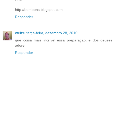
http://bembons.blogspot.com
Responder
welze
terça-feira, dezembro 28, 2010
que coisa mais incrível essa preparação. é dos deuses.
adorei.
Responder