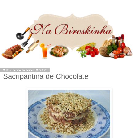
28 dezembro 2010
Sacripantina de Chocolate