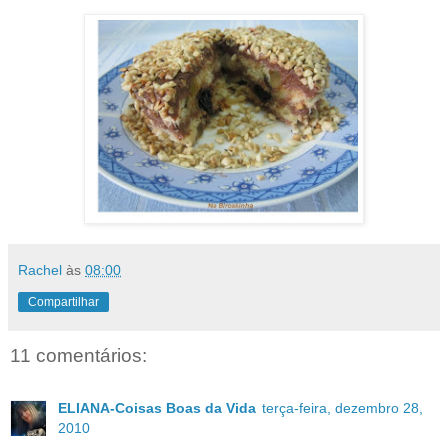
Rachel
às
08:00
Compartilhar
11 comentários:
ELIANA-Coisas Boas da Vida
terça-feira, dezembro 28,
2010