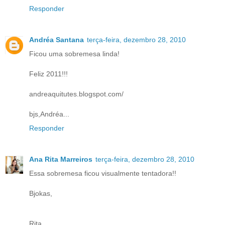
Responder
Andréa Santana
terça-feira, dezembro 28, 2010
Ficou uma sobremesa linda!
Feliz 2011!!!
andreaquitutes.blogspot.com/
bjs,Andréa...
Responder
Ana Rita Marreiros
terça-feira, dezembro 28, 2010
Essa sobremesa ficou visualmente tentadora!!
Bjokas,
Rita