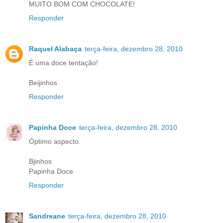
MUITO BOM COM CHOCOLATE!
Responder
Raquel Alabaça
terça-feira, dezembro 28, 2010
É uma doce tentação!
Beijinhos
Responder
Papinha Doce
terça-feira, dezembro 28, 2010
Óptimo aspecto.
Bjinhos
Papinha Doce
Responder
Sandreane
terça-feira, dezembro 28, 2010