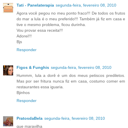
Tati - Panelaterapia
segunda-feira, fevereiro 08, 2010
Agora você pegou no meu ponto fraco!!! De todos os frutos
do mar a lula é o meu preferido!!! Também já fiz em casa e
tive o mesmo problema, ficou durinha.
Vou provar essa receita!!!
Adorei!!!
Bjs
Responder
Figos & Funghis
segunda-feira, fevereiro 08, 2010
Hummm, lula a dorê é um dos meus petiscos prediletos.
Mas por ser fritura nunca fiz em casa, costumo comer em
restaurantes essa iguaria.
Bjinhos
Responder
PratosdaBela
segunda-feira, fevereiro 08, 2010
que maravilha