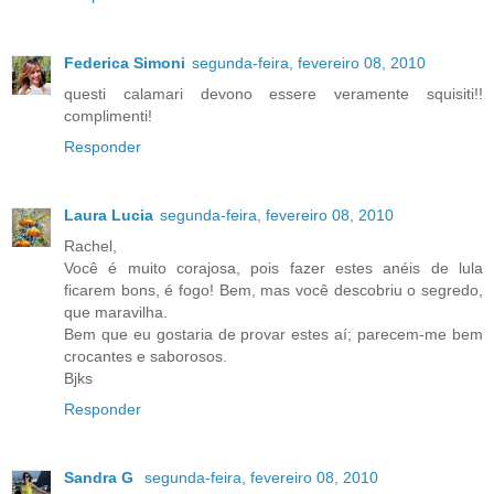
Federica Simoni
segunda-feira, fevereiro 08, 2010
questi calamari devono essere veramente squisiti!!
complimenti!
Responder
Laura Lucia
segunda-feira, fevereiro 08, 2010
Rachel,
Você é muito corajosa, pois fazer estes anéis de lula
ficarem bons, é fogo! Bem, mas você descobriu o segredo,
que maravilha.
Bem que eu gostaria de provar estes aí; parecem-me bem
crocantes e saborosos.
Bjks
Responder
Sandra G
segunda-feira, fevereiro 08, 2010