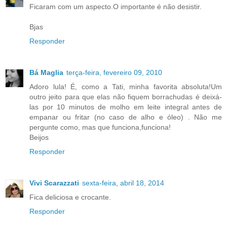
Ficaram com um aspecto.O importante é não desistir.
Bjas
Responder
Bá Maglia
terça-feira, fevereiro 09, 2010
Adoro lula! É, como a Tati, minha favorita absoluta!Um
outro jeito para que elas não fiquem borrachudas é deixá-
las por 10 minutos de molho em leite integral antes de
empanar ou fritar (no caso de alho e óleo) . Não me
pergunte como, mas que funciona,funciona!
Beijos
Responder
Vivi Scarazzati
sexta-feira, abril 18, 2014
Fica deliciosa e crocante.
Responder