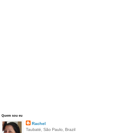
Quem sou eu
Rachel
Taubaté, São Paulo, Brazil